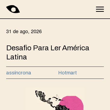
31 de ago, 2026
Desafio Para Ler América
Latina
assíncrona
Hotmart