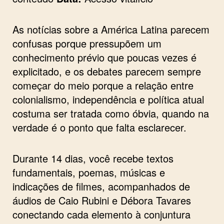
As notícias sobre a América Latina parecem
confusas porque pressupõem um
conhecimento prévio que poucas vezes é
explicitado, e os debates parecem sempre
começar do meio porque a relação entre
colonialismo, independência e política atual
costuma ser tratada como óbvia, quando na
verdade é o ponto que falta esclarecer.
Durante 14 dias, você recebe textos
fundamentais, poemas, músicas e
indicações de filmes, acompanhados de
áudios de Caio Rubini e Débora Tavares
conectando cada elemento à conjuntura