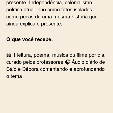
presente. Independência, colonialismo,
política atual: não como fatos isolados,
como peças de uma mesma história que
ainda explica o presente.
O que você recebe:
📖 1 leitura, poema, música ou filme por dia,
curado pelos professores 🎧 Áudio diário de
Caio e Débora comentando e aprofundando
o tema