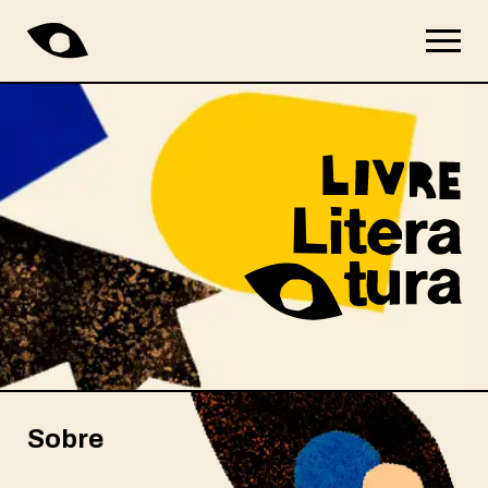
Sobre