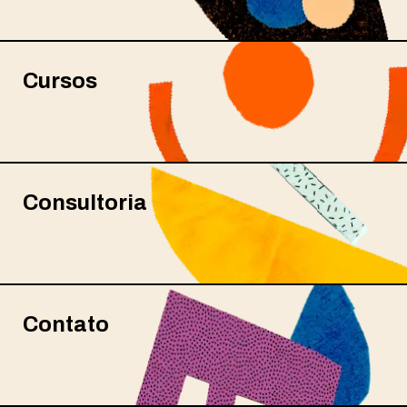
Cursos
Consultoria
Contato